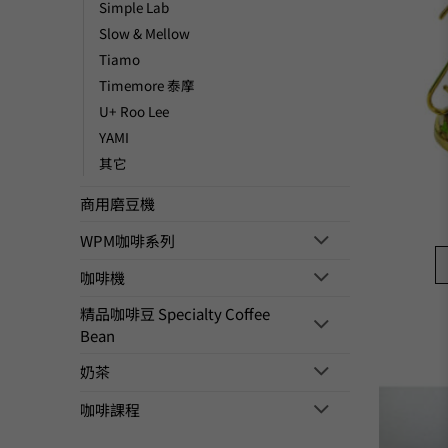
Simple Lab
Slow & Mellow
Tiamo
Timemore 泰摩
U+ Roo Lee
YAMI
其它
商用磨豆機
WPM咖啡系列
咖啡機
精品咖啡豆 Specialty Coffee
Bean
奶茶
咖啡課程