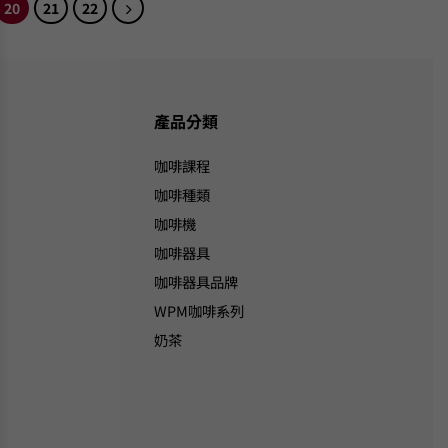
20
21
22
產品分類
咖啡課程
咖啡種類
咖啡機
咖啡器具
咖啡器具品牌
WPM咖啡系列
奶茶