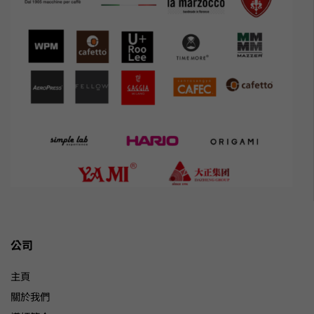
公司
主頁
關於我們