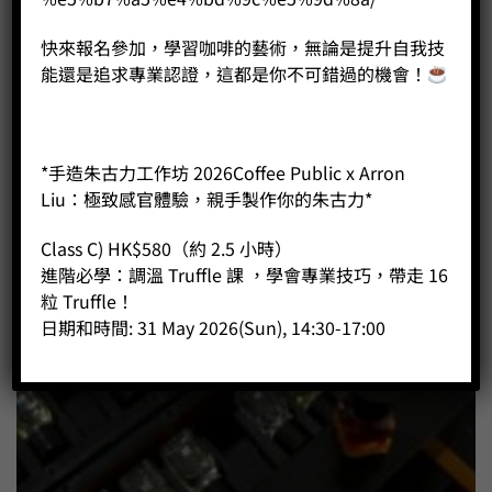
快來報名參加，學習咖啡的藝術，無論是提升自我技
能還是追求專業認證，這都是你不可錯過的機會！
*手造朱古力工作坊 2026Coffee Public x Arron
Liu：極致感官體驗，親手製作你的朱古力*
Class C) HK$580（約 2.5 小時）
進階必學：調溫 Truffle 課 ，學會專業技巧，帶走 16
粒 Truffle！
日期和時間: 31 May 2026(Sun), 14:30-17:00