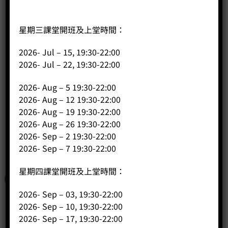
星期三課堂開班及上堂時間：
2026- Jul – 15, 19:30-22:00
咖啡燒杯 600ml
2026- Jul – 22, 19:30-22:00
Original
Current
Price:
HK$
145.00
HK$
102.00
price
price
2026- Aug – 5 19:30-22:00
was:
is:
-
+
HK$145.00.
HK$102.00.
2026- Aug – 12 19:30-22:00
2026- Aug – 19 19:30-22:00
BUY NOW
2026- Aug – 26 19:30-22:00
2026- Sep – 2 19:30-22:00
2026- Sep – 7 19:30-22:00
星期四課堂開班及上堂時間：
特價
2026- Sep – 03, 19:30-22:00
2026- Sep – 10, 19:30-22:00
2026- Sep – 17, 19:30-22:00