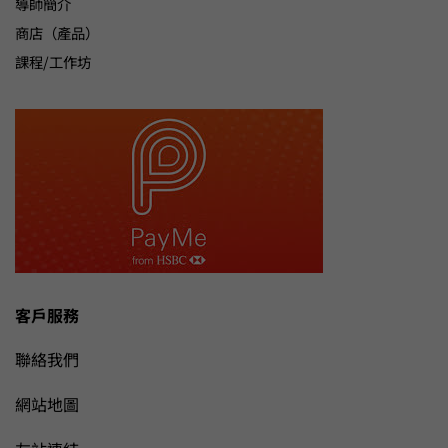
導師簡介
商店（產品）
課程/工作坊
客戶服務
聯絡我們
網站地圖