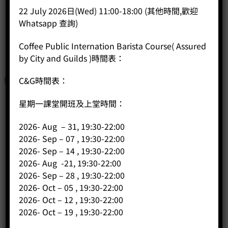
22 July 2026日(Wed) 11:00-18:00 (其他時間,歡迎
BUY NOW
Whatsapp 查詢)
Coffee Public Internation Barista Course( Assured
by City and Guilds )時間表：
C&G時間表：
特價
星期一課堂開班及上堂時間：
2026- Aug – 31, 19:30-22:00
2026- Sep – 07 , 19:30-22:00
2026- Sep – 14 , 19:30-22:00
2026- Aug -21, 19:30-22:00
2026- Sep – 28 , 19:30-22:00
2026- Oct – 05 , 19:30-22:00
2026- Oct – 12 , 19:30-22:00
2026- Oct – 19 , 19:30-22:00