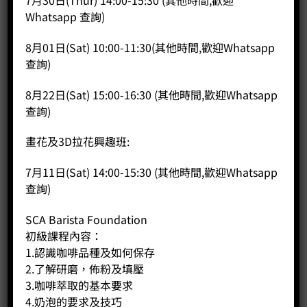
7月30日(Thur) 14:00-15:30 (其他時間,歡迎
Price:
HK$
83.00
Whatsapp 查詢)
-
+
8月01日(Sat) 10:00-11:30(其他時間,歡迎Whatsapp
查詢)
BUY NOW
8月22日(Sat) 15:00-16:30 (其他時間,歡迎Whatsapp
查詢)
畫花及3D拉花興趣班:
7月11日(Sat) 14:00-15:30 (其他時間,歡迎Whatsapp
查詢)
SCA Barista Foundation
初級課程內容：
1.認識咖啡品種及如何保存
2.了解研磨，佈粉及填壓
3.咖啡萃取的基本要求
4.奶泡的要求及技巧