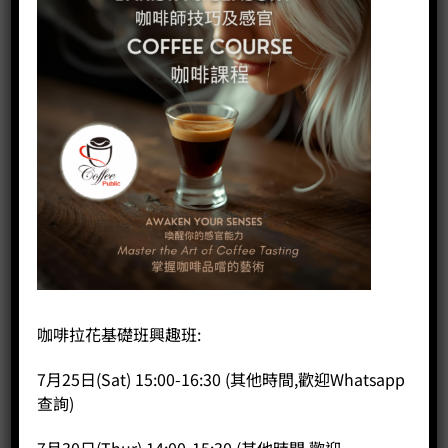
咖啡拉花基礎班興趣班:
7月25日(Sat) 15:00-16:30 (其他時間,歡迎Whatsapp
查詢)
咖啡敲粉桶