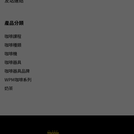
友站連結
產品分類
咖啡課程
咖啡種類
咖啡機
咖啡器具
咖啡器具品牌
WPM咖啡系列
奶茶