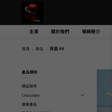
Skip
to
content
主頁
關於我們
導師簡介
頁面 44
首頁
/
商店
/
產品類別
精品咖啡
Chocolate
優惠產品