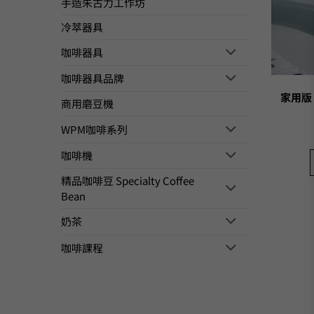
手造朱古力工作坊
冷萃器具
咖啡器具
咖啡器具品牌
家用版 
商用磨豆機
WPM咖啡系列
咖啡機
精品咖啡豆 Specialty Coffee
Bean
奶茶
咖啡課程