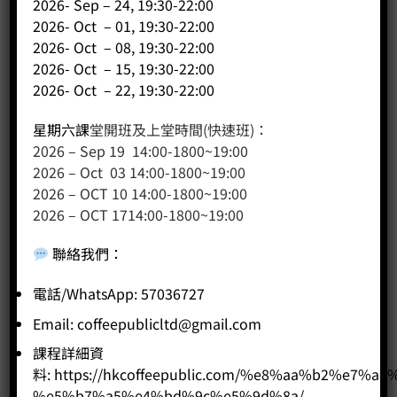
2026- Sep – 24, 19:30-22:00
2026- Oct – 01, 19:30-22:00
2026- Oct – 08, 19:30-22:00
2026- Oct – 15, 19:30-22:00
2026- Oct – 22, 19:30-22:00
星期六課
堂開班及上堂時間(快速班)：
2026 – Sep 19 14:00-1800~19:00
2026 – Oct 03 14:00-1800~19:00
2026 – OCT 10 14:00-1800~19:00
2026 – OCT 1714:00-1800~19:00
聯絡我們
：
果凍冷泡茶壺
Price:
HK$
128.00
電話/WhatsApp: 57036727
Email:
coffeepublicltd@gmail.com
-
+
課程詳細資
料:
https://hkcoffeepublic.com/%e8%aa%b2%e7%a8
BUY NOW
%e5%b7%a5%e4%bd%9c%e5%9d%8a/