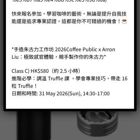
快來報名參加，學習咖啡的藝術，無論是提升自我技
能還是追求專業認證，這都是你不可錯過的機會！
*手造朱古力工作坊 2026Coffee Public x Arron
Liu：極致感官體驗，親手製作你的朱古力*
Class C) HK$580（約 2.5 小時）
進階必學：調溫 Truffle 課 ，學會專業技巧，帶走 16
粒 Truffle！
日期和時間: 31 May 2026(Sun), 14:30-17:00