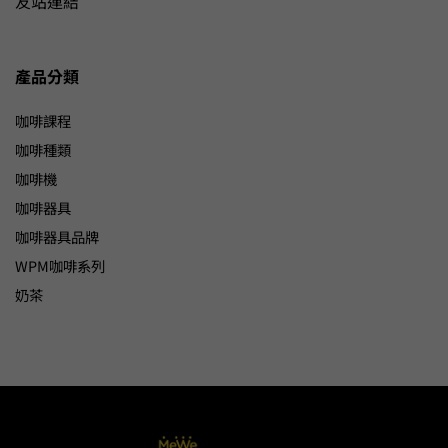
友站連結
產品分類
咖啡課程
咖啡種類
咖啡機
咖啡器具
咖啡器具品牌
WPM咖啡系列
奶茶