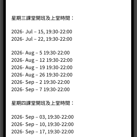
星期三課堂開班及上堂時間：
2026- Jul – 15, 19:30-22:00
杯測匙
2026- Jul – 22, 19:30-22:00
Price:
HK$
45.00
2026- Aug – 5 19:30-22:00
-
+
2026- Aug – 12 19:30-22:00
2026- Aug – 19 19:30-22:00
BUY NOW
2026- Aug – 26 19:30-22:00
2026- Sep – 2 19:30-22:00
2026- Sep – 7 19:30-22:00
星期四課堂開班及上堂時間：
2026- Sep – 03, 19:30-22:00
2026- Sep – 10, 19:30-22:00
2026- Sep – 17, 19:30-22:00