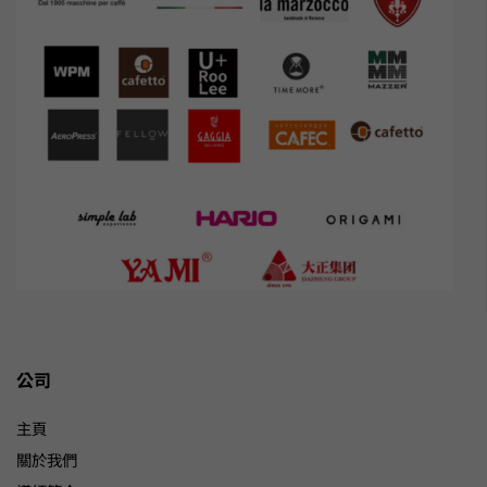
公司
主頁
關於我們