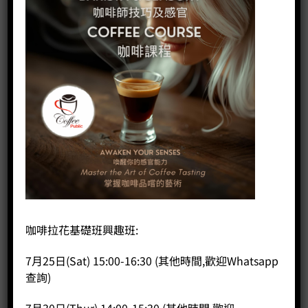
咖啡拉花基礎班興趣班:
7月25日(Sat) 15:00-16:30 (其他時間,歡迎Whatsapp
查詢)
智能溫控蒸汽奶泡機