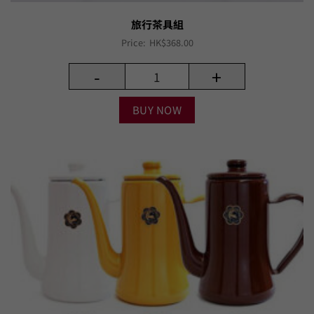
旅行茶具組
Price:
HK$
368.00
-
+
BUY NOW