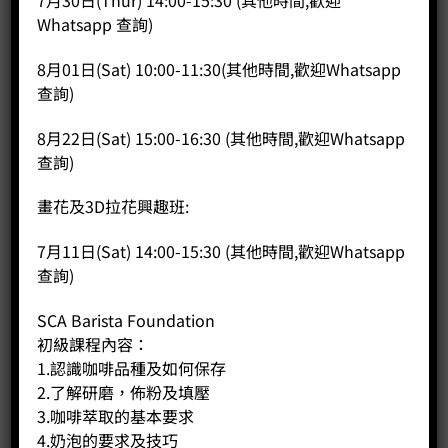
7月30日(Thur) 14:00-15:30 (其他時間,歡迎
Price:
HK$
2,800.00
Whatsapp 查詢)
-
+
8月01日(Sat) 10:00-11:30(其他時間,歡迎Whatsapp
查詢)
BUY NOW
8月22日(Sat) 15:00-16:30 (其他時間,歡迎Whatsapp
查詢)
畫花及3D拉花興趣班:
7月11日(Sat) 14:00-15:30 (其他時間,歡迎Whatsapp
查詢)
SCA Barista Foundation
初級課程內容：
1.認識咖啡品種及如何保存
2.了解研磨，佈粉及填壓
3.咖啡萃取的基本要求
4.奶泡的要求及技巧