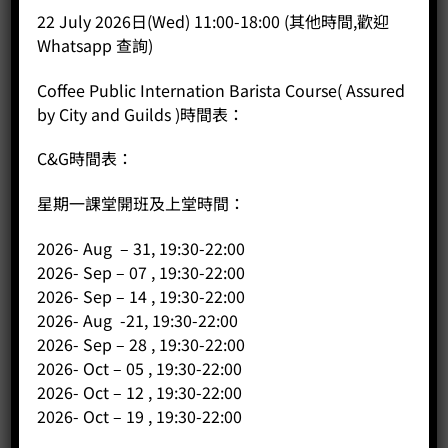
22 July 2026日(Wed) 11:00-18:00 (其他時間,歡迎
BUY NOW
Whatsapp 查詢)
Coffee Public Internation Barista Course( Assured
by City and Guilds )時間表：
C&G時間表：
星期一課堂開班及上堂時間：
2026- Aug – 31, 19:30-22:00
2026- Sep – 07 , 19:30-22:00
2026- Sep – 14 , 19:30-22:00
2026- Aug -21, 19:30-22:00
2026- Sep – 28 , 19:30-22:00
2026- Oct – 05 , 19:30-22:00
2026- Oct – 12 , 19:30-22:00
2026- Oct – 19 , 19:30-22:00