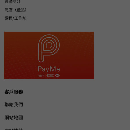
導師簡介
商店（產品）
課程/工作坊
客戶服務
聯絡我們
網站地圖