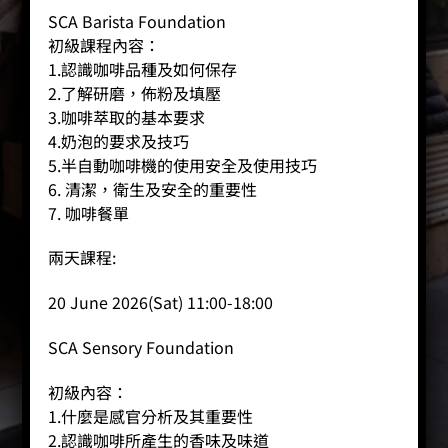
SCA Barista Foundation
初級課程內容：
1.認識咖啡品種及如何保存
2.了解研磨，佈粉及填壓
3.咖啡萃取的基本要求
4.奶泡的要求及技巧
5.半自動咖啡機的使用安全及使用技巧
6. 清潔，衛生及安全的重要性
7. 咖啡餐單
兩天課程:
20 June 2026(Sat) 11:00-18:00
SCA Sensory Foundation
初級內容：
1.什麼是感官分析及其重要性
2.認識咖啡所產生的香味及味道