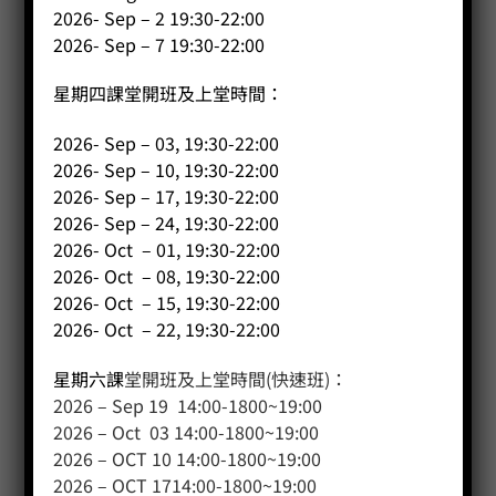
2026- Sep – 2 19:30-22:00
2026- Sep – 7 19:30-22:00
星期四課堂開班及上堂時間：
2026- Sep – 03, 19:30-22:00
2026- Sep – 10, 19:30-22:00
2026- Sep – 17, 19:30-22:00
2026- Sep – 24, 19:30-22:00
2026- Oct – 01, 19:30-22:00
2026- Oct – 08, 19:30-22:00
2026- Oct – 15, 19:30-22:00
2026- Oct – 22, 19:30-22:00
星期六課
堂開班及上堂時間(快速班)：
2026 – Sep 19 14:00-1800~19:00
2026 – Oct 03 14:00-1800~19:00
2026 – OCT 10 14:00-1800~19:00
2026 – OCT 1714:00-1800~19:00