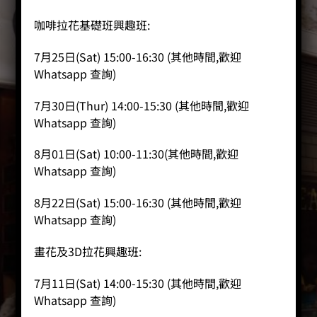
咖啡拉花基礎班興趣班:
7月25日(Sat) 15:00-16:30 (其他時間,歡迎
Whatsapp 查詢)
7月30日(Thur) 14:00-15:30 (其他時間,歡迎
Whatsapp 查詢)
8月01日(Sat) 10:00-11:30(其他時間,歡迎
Whatsapp 查詢)
8月22日(Sat) 15:00-16:30 (其他時間,歡迎
Whatsapp 查詢)
畫花及3D拉花興趣班:
7月11日(Sat) 14:00-15:30 (其他時間,歡迎
Whatsapp 查詢)