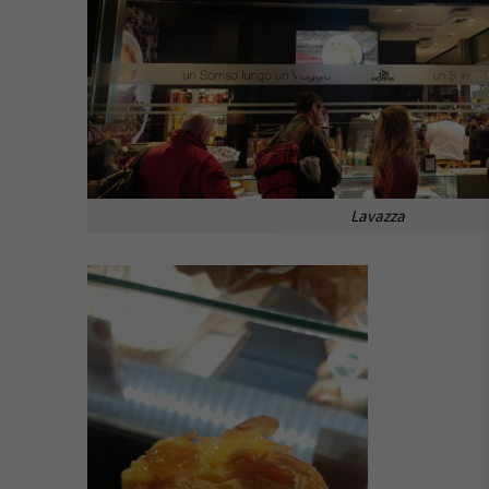
Lavazza