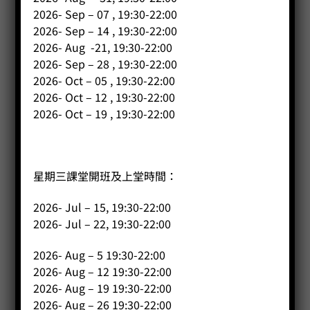
2026- Sep – 07 , 19:30-22:00
2026- Sep – 14 , 19:30-22:00
2026- Aug -21, 19:30-22:00
2026- Sep – 28 , 19:30-22:00
2026- Oct – 05 , 19:30-22:00
2026- Oct – 12 , 19:30-22:00
2026- Oct – 19 , 19:30-22:00
星期三課堂開班及上堂時間：
2026- Jul – 15, 19:30-22:00
2026- Jul – 22, 19:30-22:00
2026- Aug – 5 19:30-22:00
2026- Aug – 12 19:30-22:00
2026- Aug – 19 19:30-22:00
2026- Aug – 26 19:30-22:00