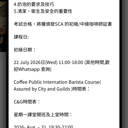
4.奶泡的要求及技巧
5.清潔，衛生及安全的重要性
考試合格，將獲頒發SCA 的初級/中級咖啡師証書
課程日:
初級日期：
22 July 2026日(Wed) 11:00-18:00 (其他時間,歡
迎Whatsapp 查詢)
Coffee Public Internation Barista Course(
Assured by City and Guilds )時間表：
C&G時間表：
星期一課堂開班及上堂時間：
2026- Aug – 31, 19:30-22:00