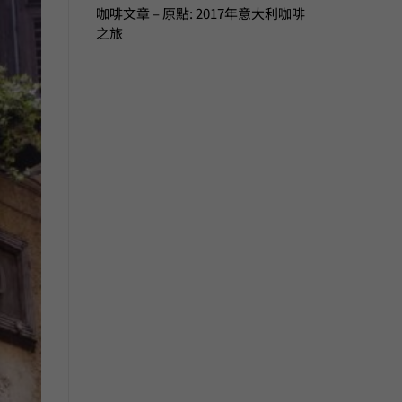
咖啡文章 – 原點: 2017年意大利咖啡
之旅