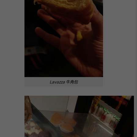
Lavazza 牛角包